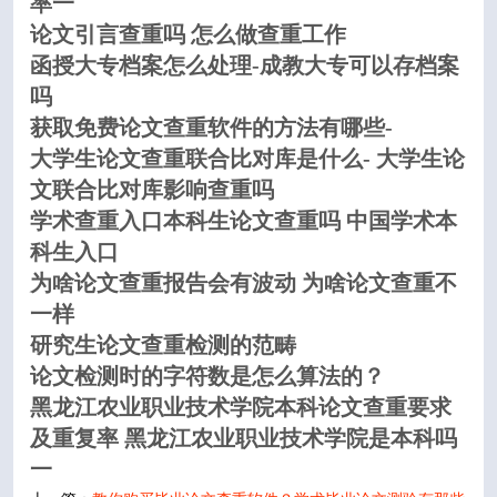
率一
论文引言查重吗 怎么做查重工作
函授大专档案怎么处理-成教大专可以存档案
吗
获取免费论文查重软件的方法有哪些-
大学生论文查重联合比对库是什么- 大学生论
文联合比对库影响查重吗
学术查重入口本科生论文查重吗 中国学术本
科生入口
为啥论文查重报告会有波动 为啥论文查重不
一样
研究生论文查重检测的范畴
论文检测时的字符数是怎么算法的？
黑龙江农业职业技术学院本科论文查重要求
及重复率 黑龙江农业职业技术学院是本科吗
一