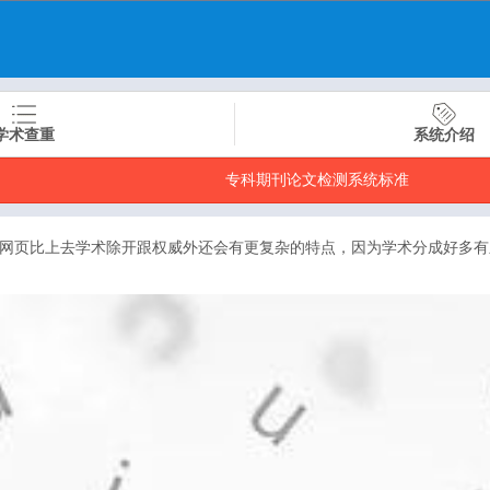
学术查重
系统介绍
专科期刊论文检测系统标准
网页比上去学术除开跟权威外还会有更复杂的特点，因为学术分成好多有