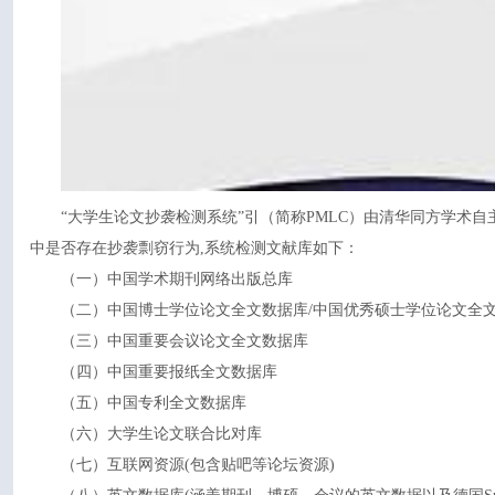
“大学生论文抄袭检测系统”引（简称PMLC）由清华同方学术自
中是否存在抄袭剽窃行为,系统检测文献库如下：
（一）中国学术期刊网络出版总库
（二）中国博士学位论文全文数据库/中国优秀硕士学位论文全
（三）中国重要会议论文全文数据库
（四）中国重要报纸全文数据库
（五）中国专利全文数据库
（六）大学生论文联合比对库
（七）互联网资源(包含贴吧等论坛资源)