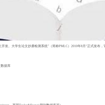
主开发。大学生论文抄袭检测系统”（简称PMLC）2010年8月“正式发
文数据库