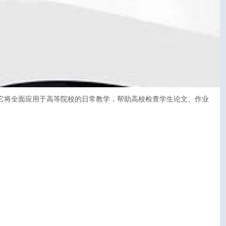
布，它将全面应用于高等院校的日常教学，帮助高校检查学生论文、作业