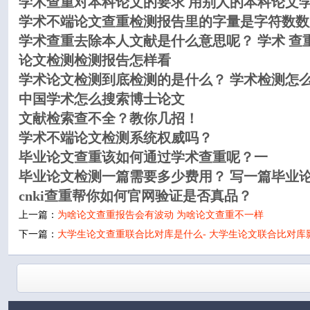
学术查重对本科论文的要求 用别人的本科论文
学术不端论文查重检测报告里的字量是字符数数
学术查重去除本人文献是什么意思呢？ 学术 查重
论文检测检测报告怎样看
学术论文检测到底检测的是什么？ 学术检测怎
中国学术怎么搜索博士论文
文献检索查不全？教你几招！
学术不端论文检测系统权威吗？
毕业论文查重该如何通过学术查重呢？一
毕业论文检测一篇需要多少费用？ 写一篇毕业
cnki查重帮你如何官网验证是否真品？
上一篇：
为啥论文查重报告会有波动 为啥论文查重不一样
下一篇：
大学生论文查重联合比对库是什么- 大学生论文联合比对库