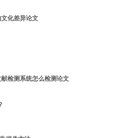
的文化差异论文
文献检测系统怎么检测论文
？