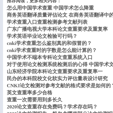
推荐阅读，更多相关内容：
怎么用中国学术查重 中国学术怎么降重
商务英语翻译质量评估论文 在商务英语翻译中
学术查重入口查重检测参考文献列表
广东广播电视大学本科论文查重要求及重复率
学术英语毕业论文检验可行吗？
cnki学术查重怎么鉴别真的和假冒的？
cnki学术查重时的字数是怎么能计算的？
中国学术不端本专科论文查重系统入口
对于使用论文检测系统检测后的心得 中国学术
山东经济学院本科论文查重要求及重复率一
民办的本科院校文化软实力评估量表设计研究
CNKI论文检测对参考文献的格式要求是如何的
英文查重率多少合格
查重一次需要用到多长久
2020论文查重存在免费吗？学术存在吗？