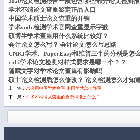
2020论文检测报告一般包含哪些部分论文检测
学术不端论文查重鉴定正品入口
中国学术硕士论文查重的开销
学术smlc检测学术官网查重显示字数
硕博生学术查重用什么系统比较好？
会计论文怎么写？ 会计论文怎么写思路
CNKI学术、PaperEasy和维普三个的分别是怎
cnki学术论文检测对样式要求是哪一个？？
隐藏文字对学术论文查重有影响吗
硕士论文检测后怎么修改？ 论文检测怎么才知
上一篇：
怎么用中国学术查重 中国学术怎么降重
下一篇：
学术不端论文查重的收费标准是什么？