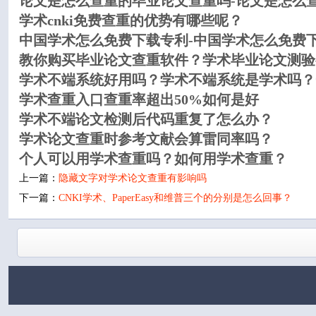
论文是怎么查重的毕业论文查重吗-论文是怎么
学术cnki免费查重的优势有哪些呢？
中国学术怎么免费下载专利-中国学术怎么免费
教你购买毕业论文查重软件？学术毕业论文测验
学术不端系统好用吗？学术不端系统是学术吗？
学术查重入口查重率超出50%如何是好
学术不端论文检测后代码重复了怎么办？
学术论文查重时参考文献会算雷同率吗？
个人可以用学术查重吗？如何用学术查重？
上一篇：
隐藏文字对学术论文查重有影响吗
下一篇：
CNKI学术、PaperEasy和维普三个的分别是怎么回事？