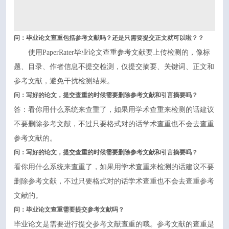
问：毕业论文查重包括参考文献吗？还是只需要提交正文就可以啦？？
使用PaperRater毕业论文查重参考文献要上传检测的，像标
题、目录、作者信息不提交检测，仅提交摘要、关键词、正文和
参考文献，避免干扰检测结果。
问：写好的论文，提交查重的时候需要删除参考文献和引言摘要吗？
答：看你用什么系统来查重了，如果用
学术查重
来检测的话建议
不要删除参考文献，不过只要格式对的话学术查重也不会去查重
参考文献的。
问：写好的论文，提交查重的时候需要删除参考文献和引言摘要吗？
看你用什么系统来查重了，如果用学术查重来检测的话建议不要
删除参考文献，不过只要格式对的话学术查重也不会去查重参考
文献的。
问：毕业论文查重需要提交参考文献吗？
毕业论文是需要进行提交参考文献查重的哦。参考文献的查重是