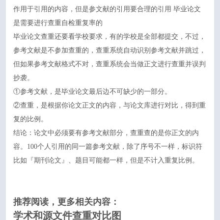
作用于引用的内容，但是参文献的引用要合理的引用 毕业论文
是需要进行查重自检重复率的
毕业论文查重还要看学校要求，有的学校是全部都提交，不过，
参考文献是不参加查重的，查重系统自动识别参考文献并跳过，
但如果参考文献格式不对，查重系统会当做正文进行查重并误判
抄袭。
①参考文献，是毕业论文最后边不可缺少的一部分。
②查重，是根据你论文正文的内容，与论文库进行对比，得到重
复的比例。
结论：论文中必须要有参考文献部分，查重查的是你正文的内
容。100个人引用的同一篇参考文献，除了序号不一样，标识符
比如『期刊论文』、题目可能都一样，但是不计入重复比例。
推荐阅读，更多相关内容：
学术和源文件查重对比图