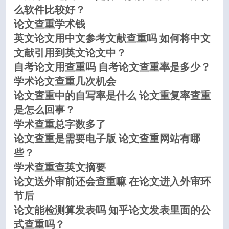
么软件比较好？
论文查重学术钱
英文论文用中文参考文献查重吗 如何将中文
文献引用到英文论文中？
自考论文用查重吗 自考论文查重率是多少？
学术论文查重几次机会
论文查重中的自写率是什么 论文重复率查重
是怎么回事？
学术查重总字数多了
论文查重是需要电子版 论文查重网站有哪
些？
学术查重查英文摘要
论文送外审前还会查重嘛 在论文进入外审环
节后
论文能检测算发表吗 知乎论文发表里面的公
式查重吗？