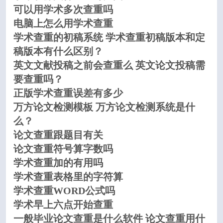
可以用学术多次查重吗
电脑上怎么用学术查重
学术查重的初稿系统 学术查重初稿版本和定
稿版本有什么区别？
英文文献投稿之前会查重么 英文论文投稿需
要查重吗？
正版学术查重误差有多少
万方论文检测模板 万方论文检测系统是什
么？
论文查重跟题目有关
论文查重符号算字数吗
学术查重加的有用吗
学术查重表格里的字符算
学术查重WORD公式吗
学术早上六点开始查重
一般毕业论文查重是什么软件 论文查重用什