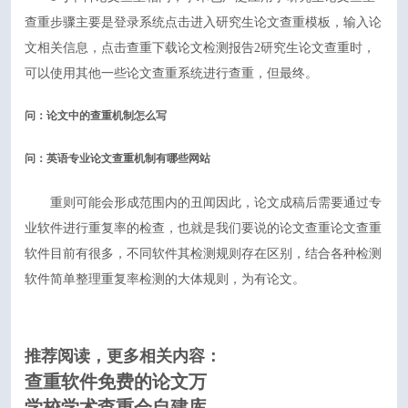
查重步骤主要是登录系统点击进入研究生论文查重模板，输入论
文相关信息，点击查重下载论文检测报告2研究生论文查重时，
可以使用其他一些论文查重系统进行查重，但最终。
问：论文中的查重机制怎么写
问：英语专业论文查重机制有哪些网站
重则可能会形成范围内的丑闻因此，论文成稿后需要通过专
业软件进行重复率的检查，也就是我们要说的论文查重论文查重
软件目前有很多，不同软件其检测规则存在区别，结合各种检测
软件简单整理重复率检测的大体规则，为有论文。
推荐阅读，更多相关内容：
查重软件免费的论文万
学校学术查重会自建库