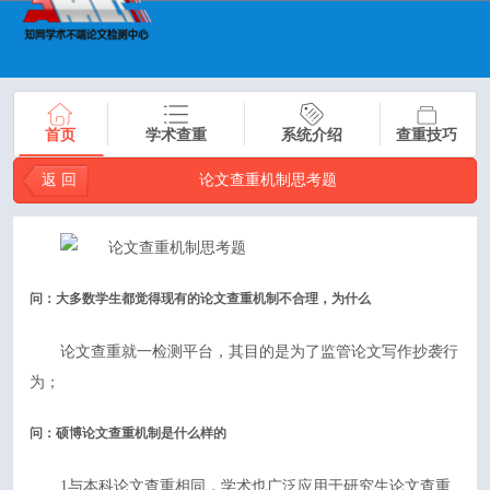
首页
学术查重
系统介绍
查重技巧
返 回
论文查重机制思考题
问：大多数学生都觉得现有的论文查重机制不合理，为什么
论文查重就一检测平台，其目的是为了监管论文写作抄袭行
为；
问：硕博论文查重机制是什么样的
1与本科论文查重相同，学术也广泛应用于研究生论文查重