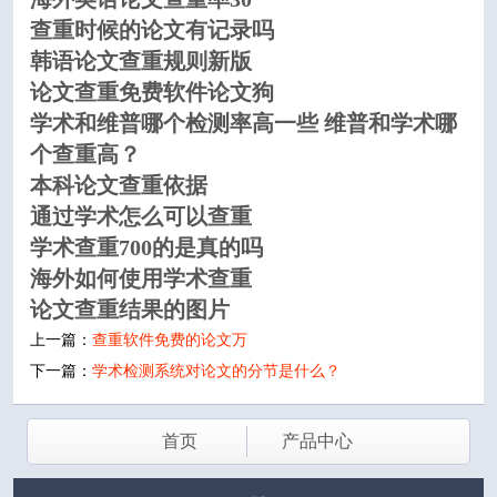
查重时候的论文有记录吗
韩语论文查重规则新版
论文查重免费软件论文狗
学术和维普哪个检测率高一些 维普和学术哪
个查重高？
本科论文查重依据
通过学术怎么可以查重
学术查重700的是真的吗
海外如何使用学术查重
论文查重结果的图片
上一篇：
查重软件免费的论文万
下一篇：
学术检测系统对论文的分节是什么？
首页
产品中心