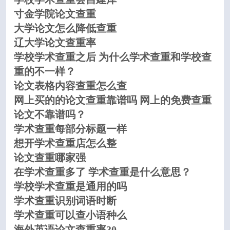
寸金学院论文查重
大学论文怎么降低查重
辽大学论文查重率
学校学术查重之后 为什么学术查重和学校查
重的不一样？
论文表格内容查重怎么查
网上买的的论文查重靠谱吗 网上的免费查重
论文不靠谱吗？
学术查重每部分标题一样
想开学术查重店怎么整
论文查重哪家强
在学术查重多了 学术查重是什么意思？
学校学术查重是通用的吗
学术查重识别词语时断
学术查重可以查小语种么
海外英语论文查重率30