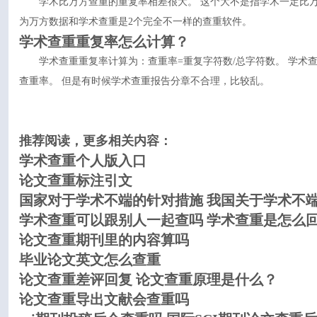
学术比万方查重的重复率相差很大。 这个大不是指学术一定比
为万方数据和学术查重是2个完全不一样的查重软件。
学术查重重复率怎么计算？
学术查重重复率计算为：查重率=重复字符数/总字符数。 学术
查重率。 但是有时候学术查重报告分章不合理，比较乱。
推荐阅读，更多相关内容：
学术查重个人版入口
论文查重标注引文
国家对于学术不端的针对措施 我国关于学术不
学术查重可以跟别人一起查吗 学术查重是怎么
论文查重期刊里的内容算吗
毕业论文英文怎么查重
论文查重差评回复 论文查重原理是什么？
论文查重导出文献会查重吗